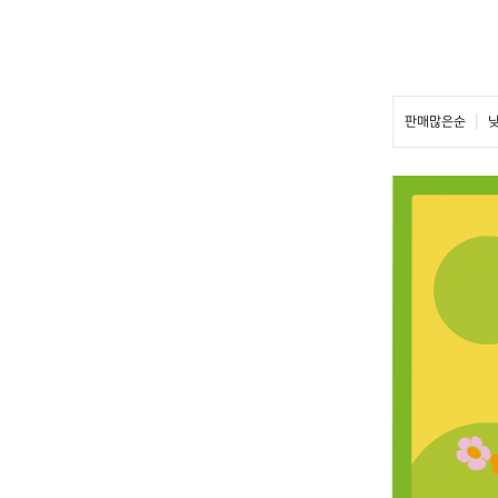
판매많은순