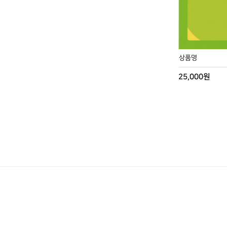
상품명
25,000원